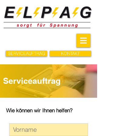
SERVICEAUFTRAG
KONTAKT
Serviceauftrag
Wie können wir Ihnen helfen?